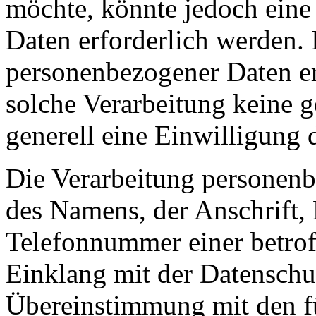
möchte, könnte jedoch eine
Daten erforderlich werden. 
personenbezogener Daten erf
solche Verarbeitung keine g
generell eine Einwilligung 
Die Verarbeitung personenb
des Namens, der Anschrift,
Telefonnummer einer betroff
Einklang mit der Datensch
Übereinstimmung mit de