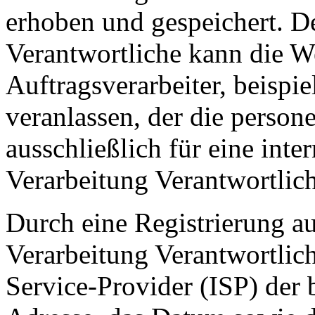
erhoben und gespeichert. De
Verantwortliche kann die W
Auftragsverarbeiter, beispie
veranlassen, der die perso
ausschließlich für eine int
Verarbeitung Verantwortlich
Durch eine Registrierung auf
Verarbeitung Verantwortlich
Service-Provider (ISP) der 