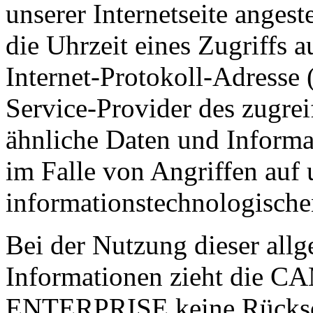
unserer Internetseite anges
die Uhrzeit eines Zugriffs au
Internet-Protokoll-Adresse (
Service-Provider des zugre
ähnliche Daten und Informa
im Falle von Angriffen auf 
informationstechnologische
Bei der Nutzung dieser all
Informationen zieht di
ENTERPRISE keine Rückschl