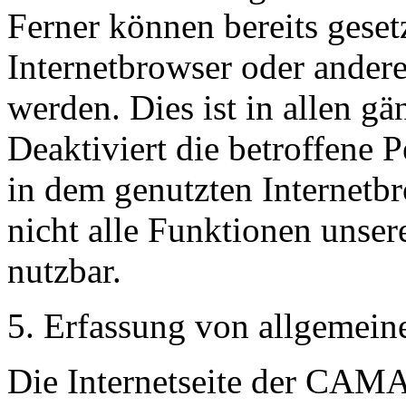
Ferner können bereits geset
Internetbrowser oder ande
werden. Dies ist in allen g
Deaktiviert die betroffene 
in dem genutzten Internetb
nicht alle Funktionen unser
nutzbar.
5. Erfassung von allgemein
Die Internetseite der 