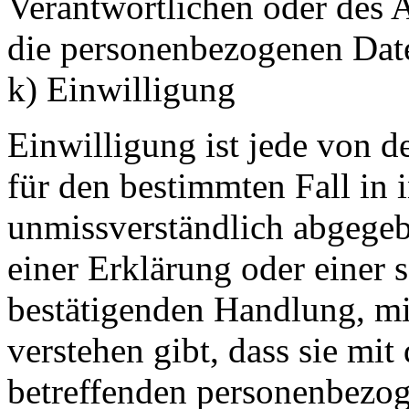
Verantwortlichen oder des A
die personenbezogenen Date
k) Einwilligung
Einwilligung ist jede von de
für den bestimmten Fall in 
unmissverständlich abgege
einer Erklärung oder einer 
bestätigenden Handlung, mit
verstehen gibt, dass sie mit
betreffenden personenbezog