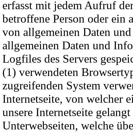
erfasst mit jedem Aufruf der
betroffene Person oder ein 
von allgemeinen Daten und 
allgemeinen Daten und Inf
Logfiles des Servers gespei
(1) verwendeten Browsertyp
zugreifenden System verwen
Internetseite, von welcher 
unsere Internetseite gelangt
Unterwebseiten, welche übe