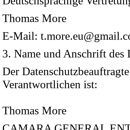
Deutschsprachige Vertretun
Thomas More
E-Mail: t.more.eu@gmail.
3. Name und Anschrift des 
Der Datenschutzbeauftragte 
Verantwortlichen ist:
Thomas More
CAMARA GENERAL ENT