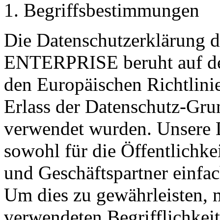
1. Begriffsbestimmungen
Die Datenschutzerkläru
ENTERPRISE beruht auf den
den Europäischen Richtlin
Erlass der Datenschutz-G
verwendet wurden. Unsere D
sowohl für die Öffentlichke
und Geschäftspartner einfac
Um dies zu gewährleisten, 
verwendeten Begrifflichkeit