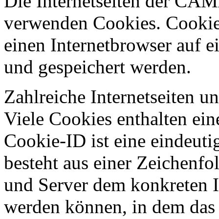
Die Internetseiten der
verwenden Cookies. Cookies
einen Internetbrowser auf 
und gespeichert werden.
Zahlreiche Internetseiten 
Viele Cookies enthalten ei
Cookie-ID ist eine eindeut
besteht aus einer Zeichenfo
und Server dem konkreten I
werden können, in dem das 