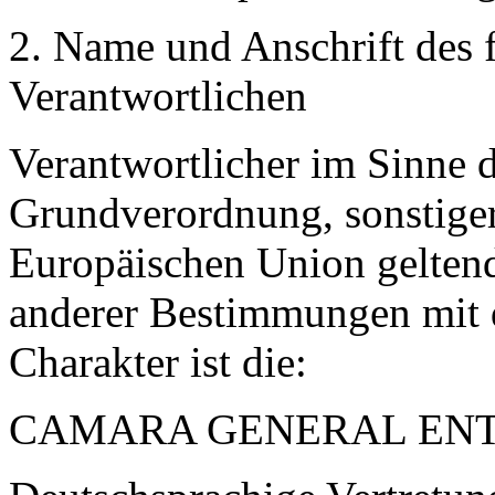
2. Name und Anschrift des f
Verantwortlichen
Verantwortlicher im Sinne 
Grundverordnung, sonstiger
Europäischen Union gelten
anderer Bestimmungen mit 
Charakter ist die:
CAMARA GENERAL ENT