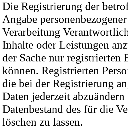
Die Registrierung der betrof
Angabe personenbezogener 
Verarbeitung Verantwortlich
Inhalte oder Leistungen anz
der Sache nur registrierte
können. Registrierten Perso
die bei der Registrierung 
Daten jederzeit abzuändern
Datenbestand des für die Ve
löschen zu lassen.