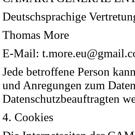
Deutschsprachige Vertretun
Thomas More
E-Mail: t.more.eu@gmail.
Jede betroffene Person kann 
und Anregungen zum Datens
Datenschutzbeauftragten w
4. Cookies