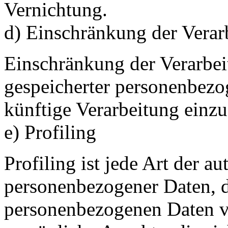
Vernichtung.
d) Einschränkung der Verar
Einschränkung der Verarbei
gespeicherter personenbezo
künftige Verarbeitung einz
e) Profiling
Profiling ist jede Art der a
personenbezogener Daten, di
personenbezogenen Daten 