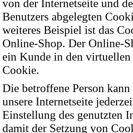
von der Internetseite und 
Benutzers abgelegten Cook
weiteres Beispiel ist das C
Online-Shop. Der Online-Sho
ein Kunde in den virtuellen
Cookie.
Die betroffene Person kann
unsere Internetseite jederze
Einstellung des genutzten 
damit der Setzung von Cook