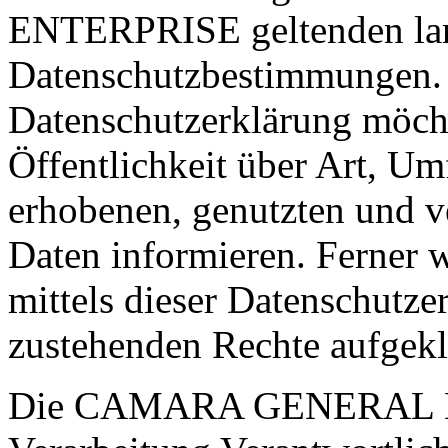
ENTERPRISE geltenden lan
Datenschutzbestimmungen. M
Datenschutzerklärung möch
Öffentlichkeit über Art, U
erhobenen, genutzten und v
Daten informieren. Ferner 
mittels dieser Datenschutze
zustehenden Rechte aufgekl
Die CAMARA GENERAL ENT