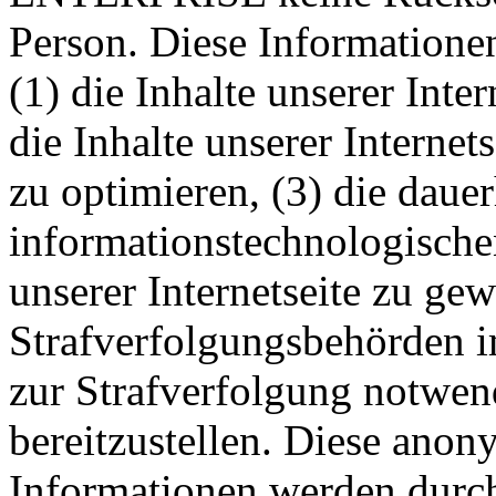
Person. Diese Informatione
(1) die Inhalte unserer Inter
die Inhalte unserer Internet
zu optimieren, (3) die daue
informationstechnologisch
unserer Internetseite zu ge
Strafverfolgungsbehörden im
zur Strafverfolgung notwen
bereitzustellen. Diese ano
Informationen werden d