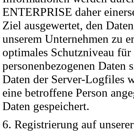
ENTERPRISE daher einerseit
Ziel ausgewertet, den Daten
unserem Unternehmen zu erh
optimales Schutzniveau für 
personenbezogenen Daten s
Daten der Server-Logfiles w
eine betroffene Person an
Daten gespeichert.
6. Registrierung auf unserer