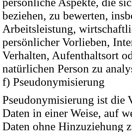
persönliche Aspekte, die sic
beziehen, zu bewerten, ins
Arbeitsleistung, wirtschaft
persönlicher Vorlieben, Inte
Verhalten, Aufenthaltsort o
natürlichen Person zu analy
f) Pseudonymisierung
Pseudonymisierung ist die 
Daten in einer Weise, auf 
Daten ohne Hinzuziehung zu