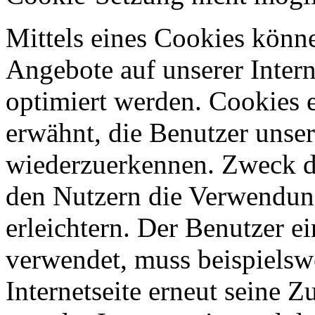
Mittels eines Cookies könn
Angebote auf unserer Intern
optimiert werden. Cookies e
erwähnt, die Benutzer unsere
wiederzuerkennen. Zweck di
den Nutzern die Verwendung
erleichtern. Der Benutzer ei
verwendet, muss beispielsw
Internetseite erneut seine 