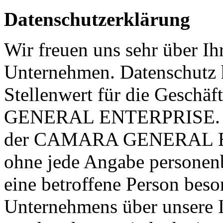
Datenschutzerklärung
Wir freuen uns sehr über Ih
Unternehmen. Datenschutz 
Stellenwert für die Gesch
GENERAL ENTERPRISE. Ein
der CAMARA GENERAL ENT
ohne jede Angabe personen
eine betroffene Person beso
Unternehmens über unsere I