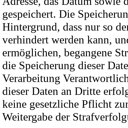
Adresse, das Datum sowie d
gespeichert. Die Speicherun
Hintergrund, dass nur so de
verhindert werden kann, un
ermöglichen, begangene Stra
die Speicherung dieser Date
Verarbeitung Verantwortlich
dieser Daten an Dritte erfol
keine gesetzliche Pflicht zu
Weitergabe der Strafverfolg