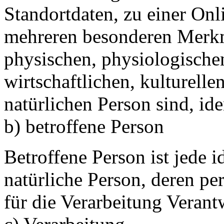
Standortdaten, zu einer On
mehreren besonderen Merkm
physischen, physiologischen
wirtschaftlichen, kulturellen
natürlichen Person sind, ide
b) betroffene Person
Betroffene Person ist jede id
natürliche Person, deren 
für die Verarbeitung Verant