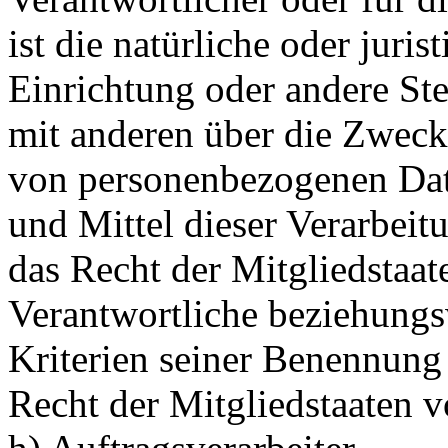
ist die natürliche oder juri
Einrichtung oder andere Ste
mit anderen über die Zweck
von personenbezogenen Dat
und Mittel dieser Verarbeit
das Recht der Mitgliedstaat
Verantwortliche beziehung
Kriterien seiner Benennun
Recht der Mitgliedstaaten 