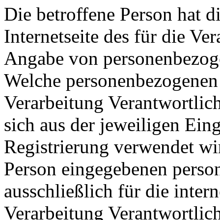
Die betroffene Person hat d
Internetseite des für die Ve
Angabe von personenbezogen
Welche personenbezogenen D
Verarbeitung Verantwortlich
sich aus der jeweiligen Ein
Registrierung verwendet wi
Person eingegebenen pers
ausschließlich für die inte
Verarbeitung Verantwortlic