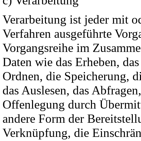
c) Verarbeitung
Verarbeitung ist jeder mit o
Verfahren ausgeführte Vorg
Vorgangsreihe im Zusamme
Daten wie das Erheben, das 
Ordnen, die Speicherung, d
das Auslesen, das Abfragen
Offenlegung durch Übermitt
andere Form der Bereitstell
Verknüpfung, die Einschrän