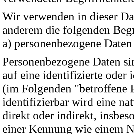
Wir verwenden in dieser Da
anderem die folgenden Begr
a) personenbezogene Daten
Personenbezogene Daten sin
auf eine identifizierte oder 
(im Folgenden "betroffene 
identifizierbar wird eine na
direkt oder indirekt, insbe
einer Kennung wie einem 