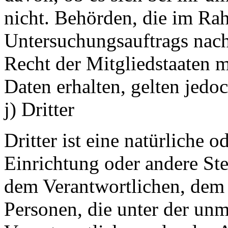
nicht. Behörden, die im Ra
Untersuchungsauftrags nac
Recht der Mitgliedstaaten 
Daten erhalten, gelten jedo
j) Dritter
Dritter ist eine natürliche o
Einrichtung oder andere Ste
dem Verantwortlichen, dem 
Personen, die unter der unm