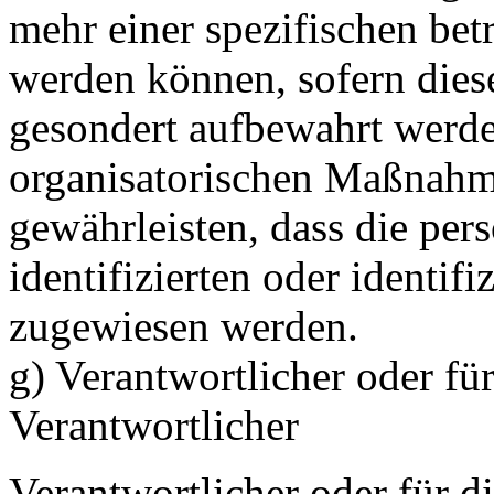
mehr einer spezifischen bet
werden können, sofern dies
gesondert aufbewahrt werd
organisatorischen Maßnahme
gewährleisten, dass die pe
identifizierten oder identif
zugewiesen werden.
g) Verantwortlicher oder fü
Verantwortlicher
Verantwortlicher oder für d