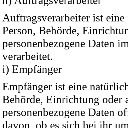
h) Auftragsverarbeiter
Auftragsverarbeiter ist eine 
Person, Behörde, Einrichtun
personenbezogene Daten im
verarbeitet.
i) Empfänger
Empfänger ist eine natürlich
Behörde, Einrichtung oder a
personenbezogene Daten of
davon, ob es sich bei ihr u